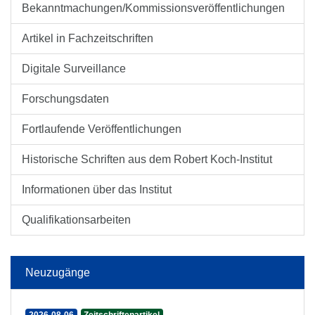
Bekanntmachungen/Kommissionsveröffentlichungen
Artikel in Fachzeitschriften
Digitale Surveillance
Forschungsdaten
Fortlaufende Veröffentlichungen
Historische Schriften aus dem Robert Koch-Institut
Informationen über das Institut
Qualifikationsarbeiten
Neuzugänge