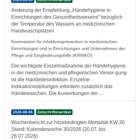
2026-08-06
Zeitschriftenartikel
Änderung der Empfehlung „Händehygiene in
Einrichtungen des Gesundheitswesens“ bezüglich
der Temperatur des Wassers an medizinischen
Handwaschplätzen
Kommission für Infektionsprävention in medizinischen
Einrichtungen und in Einrichtungen und Unternehmen der
Pflege und Eingliederungshilfe (KRINKO)
Die wichtigste Einzelmaßnahme der Händehygiene
in der medizinischen und pflegerischen Versor-gung
ist die Händedesinfektion. Einzelne
Indikationsstellungen erfordern zusätzlich das
Händewaschen. Die Auswirkungen der ...
2026-08-06
Zeitschriftenartikel
Wochenbericht zur hitzebedingten Mortalität KW 30
Stand: Kalenderwoche 30/2026 (20.07. bis
26.07.2026)