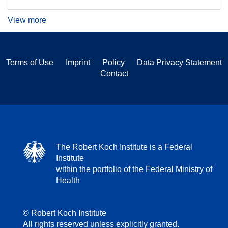
View more
Terms of Use
Imprint
Policy
Data Privacy Statement
Contact
The Robert Koch Institute is a Federal
Institute
within the portfolio of the Federal Ministry of
Health
© Robert Koch Institute
All rights reserved unless explicitly granted.