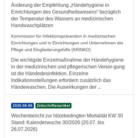
Änderung der Empfehlung „Händehygiene in
Einrichtungen des Gesundheitswesens“ bezüglich
der Temperatur des Wassers an medizinischen
Handwaschplätzen
Kommission für Infektionsprävention in medizinischen
Einrichtungen und in Einrichtungen und Unternehmen der
Pflege und Eingliederungshilfe (KRINKO)
Die wichtigste Einzelmaßnahme der Händehygiene
in der medizinischen und pflegerischen Versor-gung
ist die Händedesinfektion. Einzelne
Indikationsstellungen erfordern zusätzlich das
Händewaschen. Die Auswirkungen der ...
2026-08-06
Zeitschriftenartikel
Wochenbericht zur hitzebedingten Mortalität KW 30
Stand: Kalenderwoche 30/2026 (20.07. bis
26.07.2026)