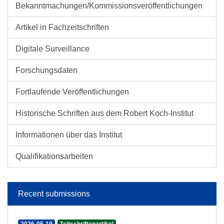
Bekanntmachungen/Kommissionsveröffentlichungen
Artikel in Fachzeitschriften
Digitale Surveillance
Forschungsdaten
Fortlaufende Veröffentlichungen
Historische Schriften aus dem Robert Koch-Institut
Informationen über das Institut
Qualifikationsarbeiten
Recent submissions