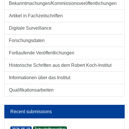
Bekanntmachungen/Kommissionsveröffentlichungen
Artikel in Fachzeitschriften
Digitale Surveillance
Forschungsdaten
Fortlaufende Veröffentlichungen
Historische Schriften aus dem Robert Koch-Institut
Informationen über das Institut
Qualifikationsarbeiten
Recent submissions