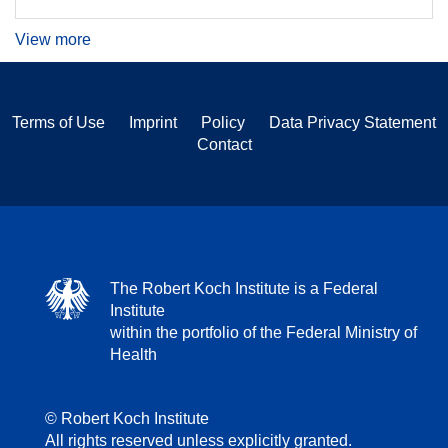
View more
Terms of Use
Imprint
Policy
Data Privacy Statement
Contact
The Robert Koch Institute is a Federal
Institute
within the portfolio of the Federal Ministry of
Health
© Robert Koch Institute
All rights reserved unless explicitly granted.