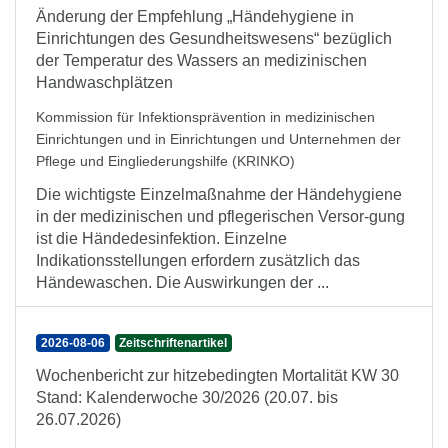
Änderung der Empfehlung „Händehygiene in
Einrichtungen des Gesundheitswesens“ bezüglich
der Temperatur des Wassers an medizinischen
Handwaschplätzen
Kommission für Infektionsprävention in medizinischen
Einrichtungen und in Einrichtungen und Unternehmen der
Pflege und Eingliederungshilfe (KRINKO)
Die wichtigste Einzelmaßnahme der Händehygiene
in der medizinischen und pflegerischen Versor-gung
ist die Händedesinfektion. Einzelne
Indikationsstellungen erfordern zusätzlich das
Händewaschen. Die Auswirkungen der ...
2026-08-06
Zeitschriftenartikel
Wochenbericht zur hitzebedingten Mortalität KW 30
Stand: Kalenderwoche 30/2026 (20.07. bis
26.07.2026)