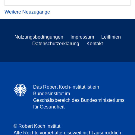
Weitere Neuzugänge
Nutzungsbedingungen
Impressum
Leitlinien
Datenschutzerklärung
Kontakt
Das Robert Koch-Institut ist ein
Bundesinstitut im
Geschäftsbereich des Bundesministeriums
für Gesundheit
© Robert Koch Institut
Alle Rechte vorbehalten, soweit nicht ausdrücklich