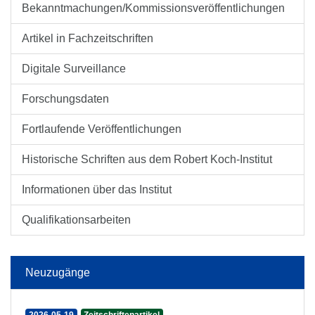
Bekanntmachungen/Kommissionsveröffentlichungen
Artikel in Fachzeitschriften
Digitale Surveillance
Forschungsdaten
Fortlaufende Veröffentlichungen
Historische Schriften aus dem Robert Koch-Institut
Informationen über das Institut
Qualifikationsarbeiten
Neuzugänge