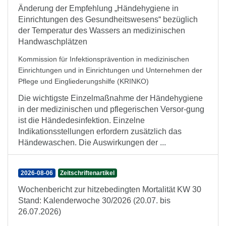
Änderung der Empfehlung „Händehygiene in
Einrichtungen des Gesundheitswesens“ bezüglich
der Temperatur des Wassers an medizinischen
Handwaschplätzen
Kommission für Infektionsprävention in medizinischen
Einrichtungen und in Einrichtungen und Unternehmen der
Pflege und Eingliederungshilfe (KRINKO)
Die wichtigste Einzelmaßnahme der Händehygiene
in der medizinischen und pflegerischen Versor-gung
ist die Händedesinfektion. Einzelne
Indikationsstellungen erfordern zusätzlich das
Händewaschen. Die Auswirkungen der ...
2026-08-06
Zeitschriftenartikel
Wochenbericht zur hitzebedingten Mortalität KW 30
Stand: Kalenderwoche 30/2026 (20.07. bis
26.07.2026)