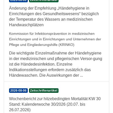
2026-08-06
Zeitschriftenartikel
Änderung der Empfehlung „Händehygiene in
Einrichtungen des Gesundheitswesens“ bezüglich
der Temperatur des Wassers an medizinischen
Handwaschplätzen
Kommission für Infektionsprävention in medizinischen
Einrichtungen und in Einrichtungen und Unternehmen der
Pflege und Eingliederungshilfe (KRINKO)
Die wichtigste Einzelmaßnahme der Händehygiene
in der medizinischen und pflegerischen Versor-gung
ist die Händedesinfektion. Einzelne
Indikationsstellungen erfordern zusätzlich das
Händewaschen. Die Auswirkungen der ...
2026-08-06
Zeitschriftenartikel
Wochenbericht zur hitzebedingten Mortalität KW 30
Stand: Kalenderwoche 30/2026 (20.07. bis
26.07.2026)