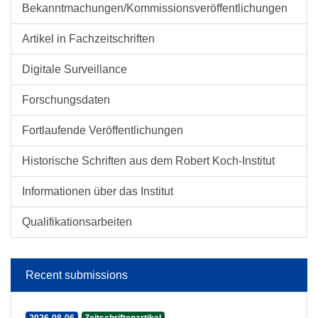
Bekanntmachungen/Kommissionsveröffentlichungen
Artikel in Fachzeitschriften
Digitale Surveillance
Forschungsdaten
Fortlaufende Veröffentlichungen
Historische Schriften aus dem Robert Koch-Institut
Informationen über das Institut
Qualifikationsarbeiten
Recent submissions