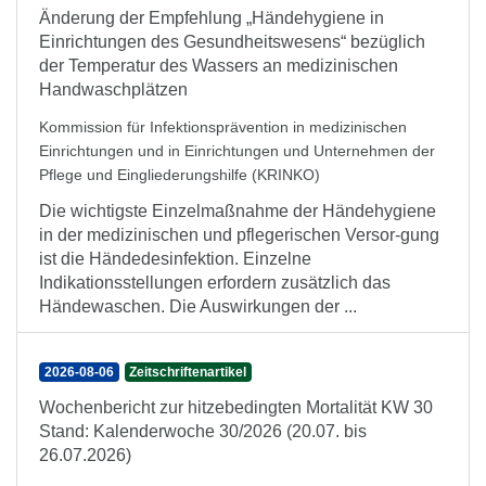
Änderung der Empfehlung „Händehygiene in
Einrichtungen des Gesundheitswesens“ bezüglich
der Temperatur des Wassers an medizinischen
Handwaschplätzen
Kommission für Infektionsprävention in medizinischen
Einrichtungen und in Einrichtungen und Unternehmen der
Pflege und Eingliederungshilfe (KRINKO)
Die wichtigste Einzelmaßnahme der Händehygiene
in der medizinischen und pflegerischen Versor-gung
ist die Händedesinfektion. Einzelne
Indikationsstellungen erfordern zusätzlich das
Händewaschen. Die Auswirkungen der ...
2026-08-06
Zeitschriftenartikel
Wochenbericht zur hitzebedingten Mortalität KW 30
Stand: Kalenderwoche 30/2026 (20.07. bis
26.07.2026)