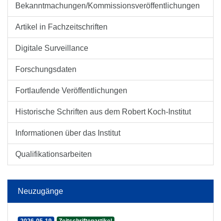
Bekanntmachungen/Kommissionsveröffentlichungen
Artikel in Fachzeitschriften
Digitale Surveillance
Forschungsdaten
Fortlaufende Veröffentlichungen
Historische Schriften aus dem Robert Koch-Institut
Informationen über das Institut
Qualifikationsarbeiten
Neuzugänge