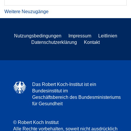
Weitere Neuzugänge
Nutzungsbedingungen
Impressum
Leitlinien
Datenschutzerklärung
Kontakt
Das Robert Koch-Institut ist ein
Bundesinstitut im
Geschäftsbereich des Bundesministeriums
für Gesundheit
© Robert Koch Institut
Alle Rechte vorbehalten, soweit nicht ausdrücklich