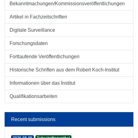
Bekanntmachungen/Kommissionsveröffentlichungen
Artikel in Fachzeitschriften
Digitale Surveillance
Forschungsdaten
Fortlaufende Veröffentlichungen
Historische Schriften aus dem Robert Koch-Institut
Informationen über das Institut
Qualifikationsarbeiten
Recent submissions