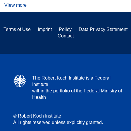
View more
Terms of Use
Imprint
Policy
Data Privacy Statement
Contact
The Robert Koch Institute is a Federal
Institute
within the portfolio of the Federal Ministry of
Health
© Robert Koch Institute
All rights reserved unless explicitly granted.