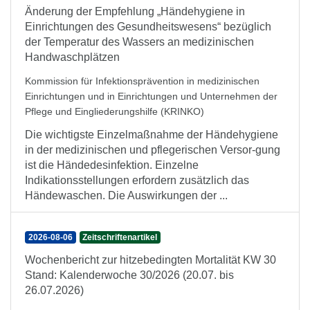
Änderung der Empfehlung „Händehygiene in
Einrichtungen des Gesundheitswesens“ bezüglich
der Temperatur des Wassers an medizinischen
Handwaschplätzen
Kommission für Infektionsprävention in medizinischen
Einrichtungen und in Einrichtungen und Unternehmen der
Pflege und Eingliederungshilfe (KRINKO)
Die wichtigste Einzelmaßnahme der Händehygiene
in der medizinischen und pflegerischen Versor-gung
ist die Händedesinfektion. Einzelne
Indikationsstellungen erfordern zusätzlich das
Händewaschen. Die Auswirkungen der ...
2026-08-06
Zeitschriftenartikel
Wochenbericht zur hitzebedingten Mortalität KW 30
Stand: Kalenderwoche 30/2026 (20.07. bis
26.07.2026)