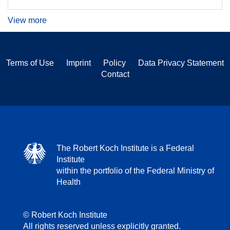
View more
Terms of Use
Imprint
Policy
Data Privacy Statement
Contact
The Robert Koch Institute is a Federal
Institute
within the portfolio of the Federal Ministry of
Health
© Robert Koch Institute
All rights reserved unless explicitly granted.