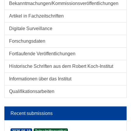
Bekanntmachungen/Kommissionsveröffentlichungen
Artikel in Fachzeitschriften
Digitale Surveillance
Forschungsdaten
Fortlaufende Veröffentlichungen
Historische Schriften aus dem Robert Koch-Institut
Informationen über das Institut
Qualifikationsarbeiten
Recent submissions