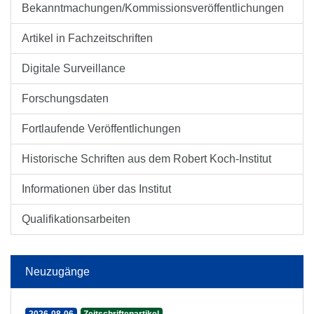
Bekanntmachungen/Kommissionsveröffentlichungen
Artikel in Fachzeitschriften
Digitale Surveillance
Forschungsdaten
Fortlaufende Veröffentlichungen
Historische Schriften aus dem Robert Koch-Institut
Informationen über das Institut
Qualifikationsarbeiten
Neuzugänge