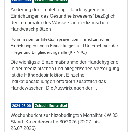
2026-08-06
Zeitschriftenartikel
Änderung der Empfehlung „Händehygiene in
Einrichtungen des Gesundheitswesens“ bezüglich
der Temperatur des Wassers an medizinischen
Handwaschplätzen
Kommission für Infektionsprävention in medizinischen
Einrichtungen und in Einrichtungen und Unternehmen der
Pflege und Eingliederungshilfe (KRINKO)
Die wichtigste Einzelmaßnahme der Händehygiene
in der medizinischen und pflegerischen Versor-gung
ist die Händedesinfektion. Einzelne
Indikationsstellungen erfordern zusätzlich das
Händewaschen. Die Auswirkungen der ...
2026-08-06
Zeitschriftenartikel
Wochenbericht zur hitzebedingten Mortalität KW 30
Stand: Kalenderwoche 30/2026 (20.07. bis
26.07.2026)