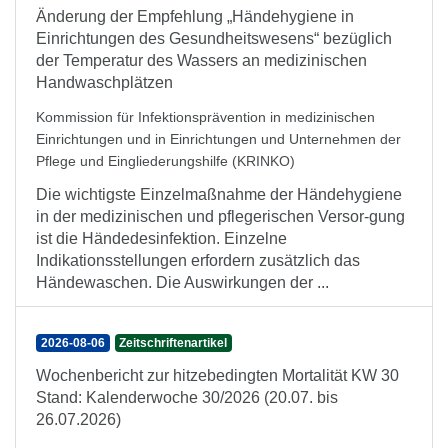
Änderung der Empfehlung „Händehygiene in
Einrichtungen des Gesundheitswesens“ bezüglich
der Temperatur des Wassers an medizinischen
Handwaschplätzen
Kommission für Infektionsprävention in medizinischen
Einrichtungen und in Einrichtungen und Unternehmen der
Pflege und Eingliederungshilfe (KRINKO)
Die wichtigste Einzelmaßnahme der Händehygiene
in der medizinischen und pflegerischen Versor-gung
ist die Händedesinfektion. Einzelne
Indikationsstellungen erfordern zusätzlich das
Händewaschen. Die Auswirkungen der ...
2026-08-06
Zeitschriftenartikel
Wochenbericht zur hitzebedingten Mortalität KW 30
Stand: Kalenderwoche 30/2026 (20.07. bis
26.07.2026)