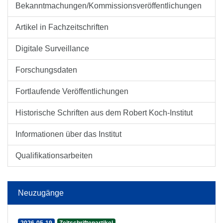
Bekanntmachungen/Kommissionsveröffentlichungen
Artikel in Fachzeitschriften
Digitale Surveillance
Forschungsdaten
Fortlaufende Veröffentlichungen
Historische Schriften aus dem Robert Koch-Institut
Informationen über das Institut
Qualifikationsarbeiten
Neuzugänge