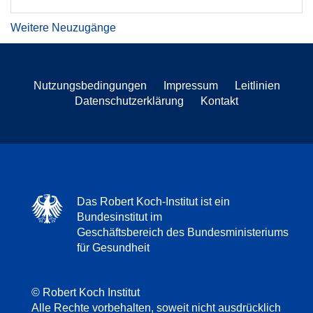
Weitere Neuzugänge
Nutzungsbedingungen
Impressum
Leitlinien
Datenschutzerklärung
Kontakt
Das Robert Koch-Institut ist ein
Bundesinstitut im
Geschäftsbereich des Bundesministeriums
für Gesundheit
© Robert Koch Institut
Alle Rechte vorbehalten, soweit nicht ausdrücklich