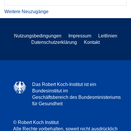
Weitere Neuzugänge
Nutzungsbedingungen
Impressum
Leitlinien
Datenschutzerklärung
Kontakt
Das Robert Koch-Institut ist ein
Bundesinstitut im
Geschäftsbereich des Bundesministeriums
für Gesundheit
© Robert Koch Institut
Alle Rechte vorbehalten, soweit nicht ausdrücklich