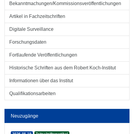
Bekanntmachungen/Kommissionsveröffentlichungen
Artikel in Fachzeitschriften
Digitale Surveillance
Forschungsdaten
Fortlaufende Veröffentlichungen
Historische Schriften aus dem Robert Koch-Institut
Informationen über das Institut
Qualifikationsarbeiten
Neuzugänge