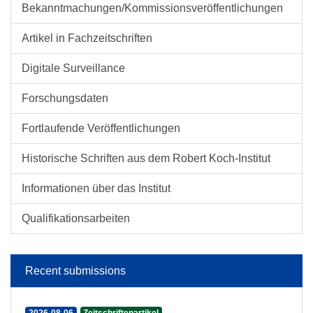
Bekanntmachungen/Kommissionsveröffentlichungen
Artikel in Fachzeitschriften
Digitale Surveillance
Forschungsdaten
Fortlaufende Veröffentlichungen
Historische Schriften aus dem Robert Koch-Institut
Informationen über das Institut
Qualifikationsarbeiten
Recent submissions