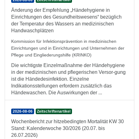
2026-08-06
Zeitschriftenartikel
Änderung der Empfehlung „Händehygiene in
Einrichtungen des Gesundheitswesens“ bezüglich
der Temperatur des Wassers an medizinischen
Handwaschplätzen
Kommission für Infektionsprävention in medizinischen
Einrichtungen und in Einrichtungen und Unternehmen der
Pflege und Eingliederungshilfe (KRINKO)
Die wichtigste Einzelmaßnahme der Händehygiene
in der medizinischen und pflegerischen Versor-gung
ist die Händedesinfektion. Einzelne
Indikationsstellungen erfordern zusätzlich das
Händewaschen. Die Auswirkungen der ...
2026-08-06
Zeitschriftenartikel
Wochenbericht zur hitzebedingten Mortalität KW 30
Stand: Kalenderwoche 30/2026 (20.07. bis
26.07.2026)