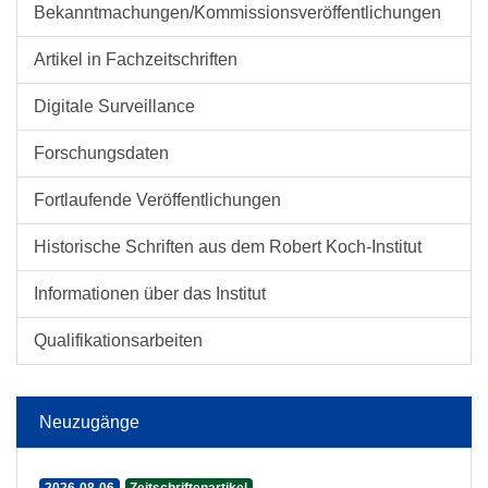
Bekanntmachungen/Kommissionsveröffentlichungen
Artikel in Fachzeitschriften
Digitale Surveillance
Forschungsdaten
Fortlaufende Veröffentlichungen
Historische Schriften aus dem Robert Koch-Institut
Informationen über das Institut
Qualifikationsarbeiten
Neuzugänge