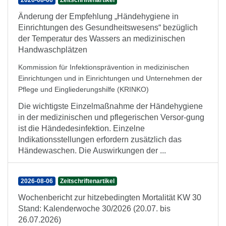
2026-08-06
Zeitschriftenartikel
Änderung der Empfehlung „Händehygiene in
Einrichtungen des Gesundheitswesens“ bezüglich
der Temperatur des Wassers an medizinischen
Handwaschplätzen
Kommission für Infektionsprävention in medizinischen
Einrichtungen und in Einrichtungen und Unternehmen der
Pflege und Eingliederungshilfe (KRINKO)
Die wichtigste Einzelmaßnahme der Händehygiene
in der medizinischen und pflegerischen Versor-gung
ist die Händedesinfektion. Einzelne
Indikationsstellungen erfordern zusätzlich das
Händewaschen. Die Auswirkungen der ...
2026-08-06
Zeitschriftenartikel
Wochenbericht zur hitzebedingten Mortalität KW 30
Stand: Kalenderwoche 30/2026 (20.07. bis
26.07.2026)