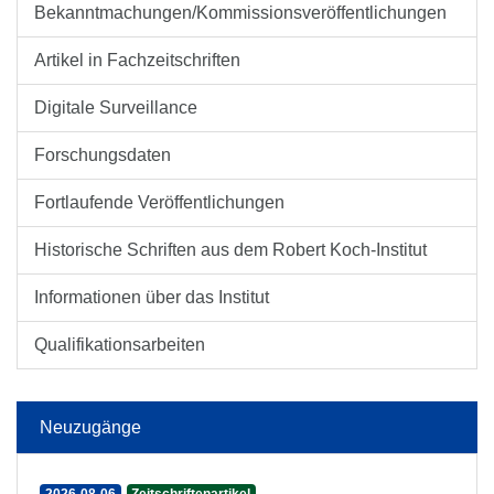
Bekanntmachungen/Kommissionsveröffentlichungen
Artikel in Fachzeitschriften
Digitale Surveillance
Forschungsdaten
Fortlaufende Veröffentlichungen
Historische Schriften aus dem Robert Koch-Institut
Informationen über das Institut
Qualifikationsarbeiten
Neuzugänge