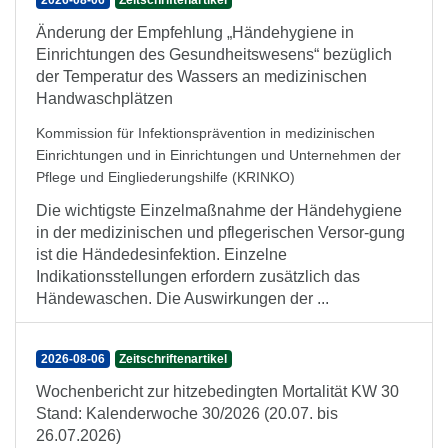
2026-08-06
Zeitschriftenartikel
Änderung der Empfehlung „Händehygiene in
Einrichtungen des Gesundheitswesens“ bezüglich
der Temperatur des Wassers an medizinischen
Handwaschplätzen
Kommission für Infektionsprävention in medizinischen
Einrichtungen und in Einrichtungen und Unternehmen der
Pflege und Eingliederungshilfe (KRINKO)
Die wichtigste Einzelmaßnahme der Händehygiene
in der medizinischen und pflegerischen Versor-gung
ist die Händedesinfektion. Einzelne
Indikationsstellungen erfordern zusätzlich das
Händewaschen. Die Auswirkungen der ...
2026-08-06
Zeitschriftenartikel
Wochenbericht zur hitzebedingten Mortalität KW 30
Stand: Kalenderwoche 30/2026 (20.07. bis
26.07.2026)