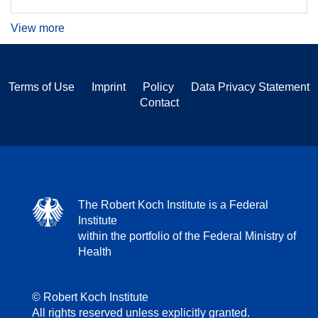
View more
Terms of Use
Imprint
Policy
Data Privacy Statement
Contact
The Robert Koch Institute is a Federal
Institute
within the portfolio of the Federal Ministry of
Health
© Robert Koch Institute
All rights reserved unless explicitly granted.