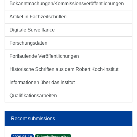
Bekanntmachungen/Kommissionsveröffentlichungen
Artikel in Fachzeitschriften
Digitale Surveillance
Forschungsdaten
Fortlaufende Veröffentlichungen
Historische Schriften aus dem Robert Koch-Institut
Informationen über das Institut
Qualifikationsarbeiten
Recent submissions