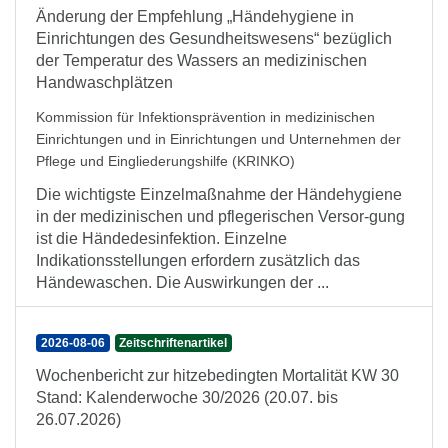
Änderung der Empfehlung „Händehygiene in
Einrichtungen des Gesundheitswesens“ bezüglich
der Temperatur des Wassers an medizinischen
Handwaschplätzen
Kommission für Infektionsprävention in medizinischen
Einrichtungen und in Einrichtungen und Unternehmen der
Pflege und Eingliederungshilfe (KRINKO)
Die wichtigste Einzelmaßnahme der Händehygiene
in der medizinischen und pflegerischen Versor-gung
ist die Händedesinfektion. Einzelne
Indikationsstellungen erfordern zusätzlich das
Händewaschen. Die Auswirkungen der ...
2026-08-06
Zeitschriftenartikel
Wochenbericht zur hitzebedingten Mortalität KW 30
Stand: Kalenderwoche 30/2026 (20.07. bis
26.07.2026)