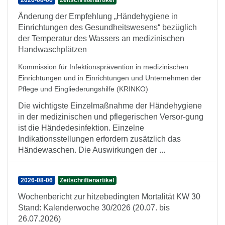
2026-08-06
Zeitschriftenartikel
Änderung der Empfehlung „Händehygiene in
Einrichtungen des Gesundheitswesens“ bezüglich
der Temperatur des Wassers an medizinischen
Handwaschplätzen
Kommission für Infektionsprävention in medizinischen
Einrichtungen und in Einrichtungen und Unternehmen der
Pflege und Eingliederungshilfe (KRINKO)
Die wichtigste Einzelmaßnahme der Händehygiene
in der medizinischen und pflegerischen Versor-gung
ist die Händedesinfektion. Einzelne
Indikationsstellungen erfordern zusätzlich das
Händewaschen. Die Auswirkungen der ...
2026-08-06
Zeitschriftenartikel
Wochenbericht zur hitzebedingten Mortalität KW 30
Stand: Kalenderwoche 30/2026 (20.07. bis
26.07.2026)