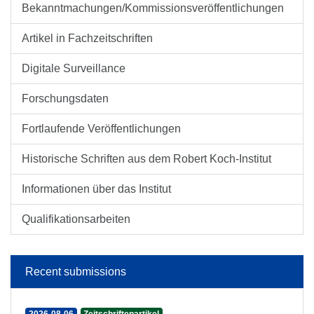
Bekanntmachungen/Kommissionsveröffentlichungen
Artikel in Fachzeitschriften
Digitale Surveillance
Forschungsdaten
Fortlaufende Veröffentlichungen
Historische Schriften aus dem Robert Koch-Institut
Informationen über das Institut
Qualifikationsarbeiten
Recent submissions