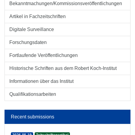
Bekanntmachungen/Kommissionsveröffentlichungen
Artikel in Fachzeitschriften
Digitale Surveillance
Forschungsdaten
Fortlaufende Veröffentlichungen
Historische Schriften aus dem Robert Koch-Institut
Informationen über das Institut
Qualifikationsarbeiten
Recent submissions