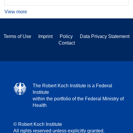
View more
Terms of Use
Imprint
Policy
Data Privacy Statement
Contact
The Robert Koch Institute is a Federal
Institute
within the portfolio of the Federal Ministry of
Health
© Robert Koch Institute
All rights reserved unless explicitly granted.