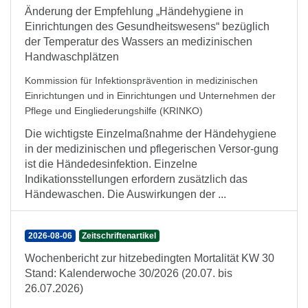
Änderung der Empfehlung „Händehygiene in
Einrichtungen des Gesundheitswesens“ bezüglich
der Temperatur des Wassers an medizinischen
Handwaschplätzen
Kommission für Infektionsprävention in medizinischen
Einrichtungen und in Einrichtungen und Unternehmen der
Pflege und Eingliederungshilfe (KRINKO)
Die wichtigste Einzelmaßnahme der Händehygiene
in der medizinischen und pflegerischen Versor-gung
ist die Händedesinfektion. Einzelne
Indikationsstellungen erfordern zusätzlich das
Händewaschen. Die Auswirkungen der ...
2026-08-06
Zeitschriftenartikel
Wochenbericht zur hitzebedingten Mortalität KW 30
Stand: Kalenderwoche 30/2026 (20.07. bis
26.07.2026)