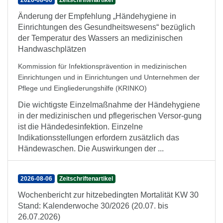
2026-08-06
Zeitschriftenartikel
Änderung der Empfehlung „Händehygiene in
Einrichtungen des Gesundheitswesens“ bezüglich
der Temperatur des Wassers an medizinischen
Handwaschplätzen
Kommission für Infektionsprävention in medizinischen
Einrichtungen und in Einrichtungen und Unternehmen der
Pflege und Eingliederungshilfe (KRINKO)
Die wichtigste Einzelmaßnahme der Händehygiene
in der medizinischen und pflegerischen Versor-gung
ist die Händedesinfektion. Einzelne
Indikationsstellungen erfordern zusätzlich das
Händewaschen. Die Auswirkungen der ...
2026-08-06
Zeitschriftenartikel
Wochenbericht zur hitzebedingten Mortalität KW 30
Stand: Kalenderwoche 30/2026 (20.07. bis
26.07.2026)