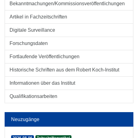
Bekanntmachungen/Kommissionsveröffentlichungen
Artikel in Fachzeitschriften
Digitale Surveillance
Forschungsdaten
Fortlaufende Veröffentlichungen
Historische Schriften aus dem Robert Koch-Institut
Informationen über das Institut
Qualifikationsarbeiten
Neuzugänge