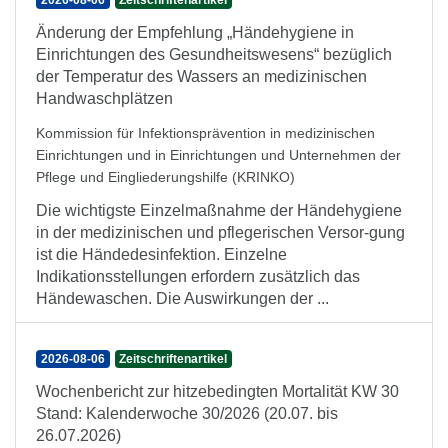
2026-08-06
Zeitschriftenartikel
Änderung der Empfehlung „Händehygiene in
Einrichtungen des Gesundheitswesens“ bezüglich
der Temperatur des Wassers an medizinischen
Handwaschplätzen
Kommission für Infektionsprävention in medizinischen
Einrichtungen und in Einrichtungen und Unternehmen der
Pflege und Eingliederungshilfe (KRINKO)
Die wichtigste Einzelmaßnahme der Händehygiene
in der medizinischen und pflegerischen Versor-gung
ist die Händedesinfektion. Einzelne
Indikationsstellungen erfordern zusätzlich das
Händewaschen. Die Auswirkungen der ...
2026-08-06
Zeitschriftenartikel
Wochenbericht zur hitzebedingten Mortalität KW 30
Stand: Kalenderwoche 30/2026 (20.07. bis
26.07.2026)