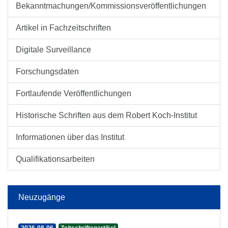
Bekanntmachungen/Kommissionsveröffentlichungen
Artikel in Fachzeitschriften
Digitale Surveillance
Forschungsdaten
Fortlaufende Veröffentlichungen
Historische Schriften aus dem Robert Koch-Institut
Informationen über das Institut
Qualifikationsarbeiten
Neuzugänge