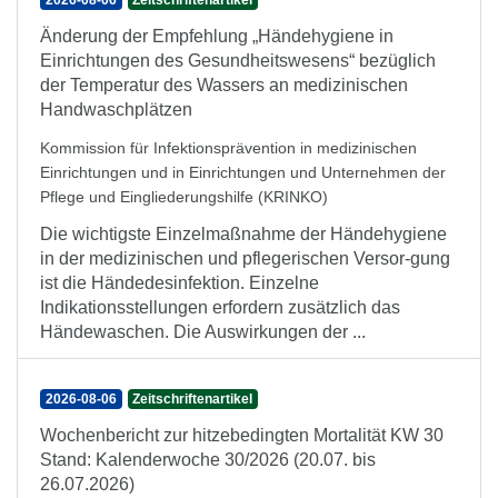
2026-08-06
Zeitschriftenartikel
Änderung der Empfehlung „Händehygiene in
Einrichtungen des Gesundheitswesens“ bezüglich
der Temperatur des Wassers an medizinischen
Handwaschplätzen
Kommission für Infektionsprävention in medizinischen
Einrichtungen und in Einrichtungen und Unternehmen der
Pflege und Eingliederungshilfe (KRINKO)
Die wichtigste Einzelmaßnahme der Händehygiene
in der medizinischen und pflegerischen Versor-gung
ist die Händedesinfektion. Einzelne
Indikationsstellungen erfordern zusätzlich das
Händewaschen. Die Auswirkungen der ...
2026-08-06
Zeitschriftenartikel
Wochenbericht zur hitzebedingten Mortalität KW 30
Stand: Kalenderwoche 30/2026 (20.07. bis
26.07.2026)