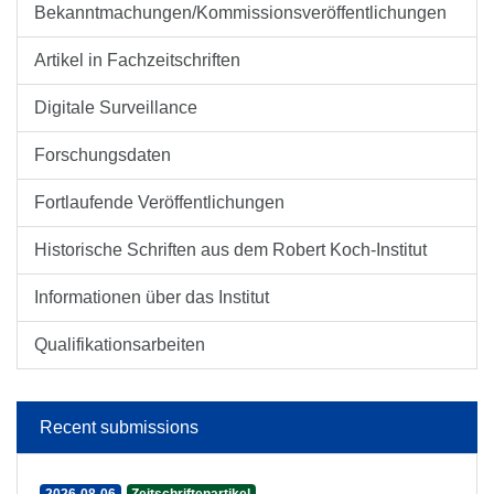
Bekanntmachungen/Kommissionsveröffentlichungen
Artikel in Fachzeitschriften
Digitale Surveillance
Forschungsdaten
Fortlaufende Veröffentlichungen
Historische Schriften aus dem Robert Koch-Institut
Informationen über das Institut
Qualifikationsarbeiten
Recent submissions