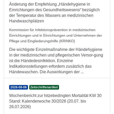
Änderung der Empfehlung „Händehygiene in
Einrichtungen des Gesundheitswesens“ bezüglich
der Temperatur des Wassers an medizinischen
Handwaschplätzen
Kommission für Infektionsprävention in medizinischen
Einrichtungen und in Einrichtungen und Unternehmen der
Pflege und Eingliederungshilfe (KRINKO)
Die wichtigste Einzelmaßnahme der Händehygiene
in der medizinischen und pflegerischen Versor-gung
ist die Händedesinfektion. Einzelne
Indikationsstellungen erfordern zusätzlich das
Händewaschen. Die Auswirkungen der ...
2026-08-06
Zeitschriftenartikel
Wochenbericht zur hitzebedingten Mortalität KW 30
Stand: Kalenderwoche 30/2026 (20.07. bis
26.07.2026)