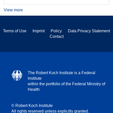
View more
Terms of Use
Imprint
Policy
Data Privacy Statement
Contact
The Robert Koch Institute is a Federal
Institute
within the portfolio of the Federal Ministry of
Health
© Robert Koch Institute
All rights reserved unless explicitly granted.