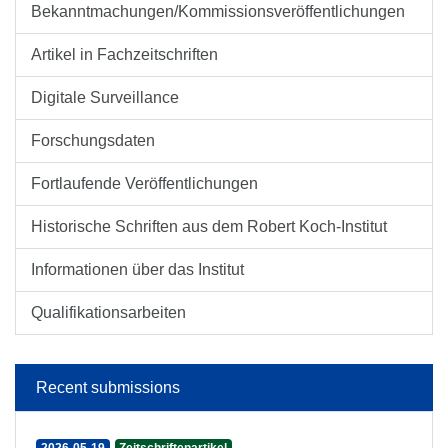
Bekanntmachungen/Kommissionsveröffentlichungen
Artikel in Fachzeitschriften
Digitale Surveillance
Forschungsdaten
Fortlaufende Veröffentlichungen
Historische Schriften aus dem Robert Koch-Institut
Informationen über das Institut
Qualifikationsarbeiten
Recent submissions