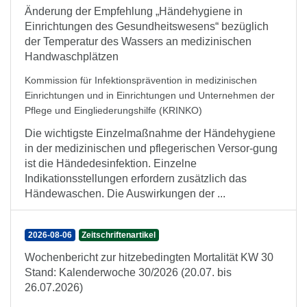
Änderung der Empfehlung „Händehygiene in
Einrichtungen des Gesundheitswesens“ bezüglich
der Temperatur des Wassers an medizinischen
Handwaschplätzen
Kommission für Infektionsprävention in medizinischen
Einrichtungen und in Einrichtungen und Unternehmen der
Pflege und Eingliederungshilfe (KRINKO)
Die wichtigste Einzelmaßnahme der Händehygiene
in der medizinischen und pflegerischen Versor-gung
ist die Händedesinfektion. Einzelne
Indikationsstellungen erfordern zusätzlich das
Händewaschen. Die Auswirkungen der ...
2026-08-06
Zeitschriftenartikel
Wochenbericht zur hitzebedingten Mortalität KW 30
Stand: Kalenderwoche 30/2026 (20.07. bis
26.07.2026)