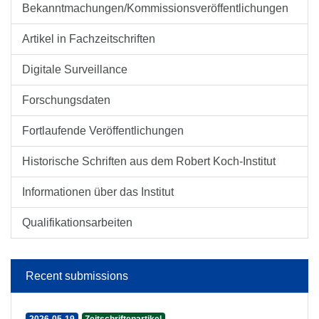
Bekanntmachungen/Kommissionsveröffentlichungen
Artikel in Fachzeitschriften
Digitale Surveillance
Forschungsdaten
Fortlaufende Veröffentlichungen
Historische Schriften aus dem Robert Koch-Institut
Informationen über das Institut
Qualifikationsarbeiten
Recent submissions