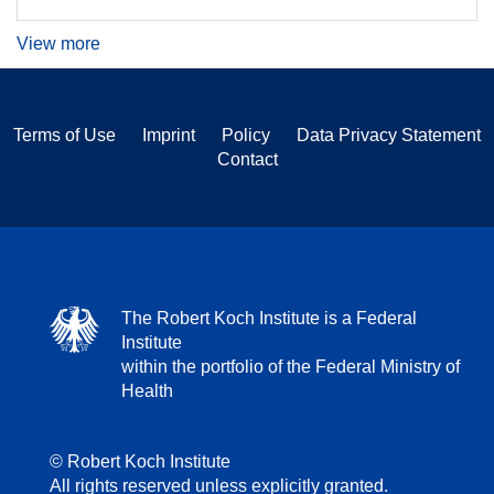
View more
Terms of Use
Imprint
Policy
Data Privacy Statement
Contact
The Robert Koch Institute is a Federal
Institute
within the portfolio of the Federal Ministry of
Health
© Robert Koch Institute
All rights reserved unless explicitly granted.