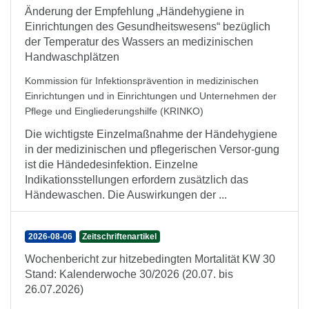
Änderung der Empfehlung „Händehygiene in
Einrichtungen des Gesundheitswesens“ bezüglich
der Temperatur des Wassers an medizinischen
Handwaschplätzen
Kommission für Infektionsprävention in medizinischen
Einrichtungen und in Einrichtungen und Unternehmen der
Pflege und Eingliederungshilfe (KRINKO)
Die wichtigste Einzelmaßnahme der Händehygiene
in der medizinischen und pflegerischen Versor-gung
ist die Händedesinfektion. Einzelne
Indikationsstellungen erfordern zusätzlich das
Händewaschen. Die Auswirkungen der ...
2026-08-06
Zeitschriftenartikel
Wochenbericht zur hitzebedingten Mortalität KW 30
Stand: Kalenderwoche 30/2026 (20.07. bis
26.07.2026)