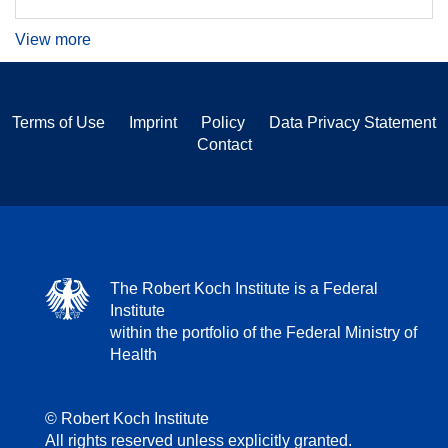
View more
Terms of Use
Imprint
Policy
Data Privacy Statement
Contact
The Robert Koch Institute is a Federal
Institute
within the portfolio of the Federal Ministry of
Health
© Robert Koch Institute
All rights reserved unless explicitly granted.