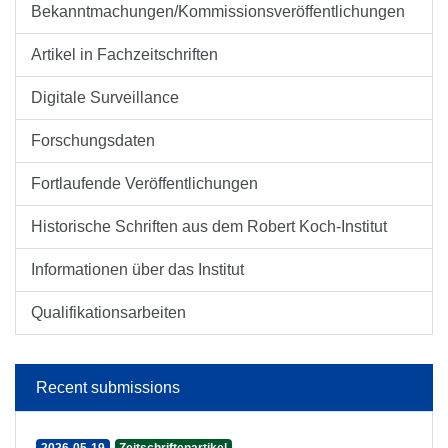
Bekanntmachungen/Kommissionsveröffentlichungen
Artikel in Fachzeitschriften
Digitale Surveillance
Forschungsdaten
Fortlaufende Veröffentlichungen
Historische Schriften aus dem Robert Koch-Institut
Informationen über das Institut
Qualifikationsarbeiten
Recent submissions