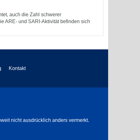
tet, auch die Zahl schwerer
e ARE- und SARI-Aktivität befinden sich
g
Kontakt
weit nicht ausdrücklich anders vermerkt.