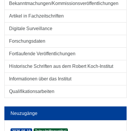
Bekanntmachungen/Kommissionsveröffentlichungen
Artikel in Fachzeitschriften
Digitale Surveillance
Forschungsdaten
Fortlaufende Veröffentlichungen
Historische Schriften aus dem Robert Koch-Institut
Informationen über das Institut
Qualifikationsarbeiten
Neuzugänge