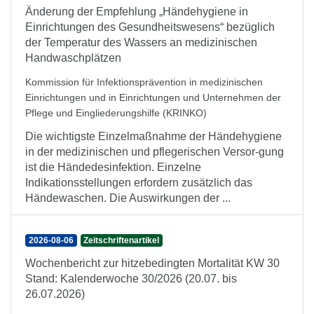
Änderung der Empfehlung „Händehygiene in
Einrichtungen des Gesundheitswesens“ bezüglich
der Temperatur des Wassers an medizinischen
Handwaschplätzen
Kommission für Infektionsprävention in medizinischen
Einrichtungen und in Einrichtungen und Unternehmen der
Pflege und Eingliederungshilfe (KRINKO)
Die wichtigste Einzelmaßnahme der Händehygiene
in der medizinischen und pflegerischen Versor-gung
ist die Händedesinfektion. Einzelne
Indikationsstellungen erfordern zusätzlich das
Händewaschen. Die Auswirkungen der ...
2026-08-06
Zeitschriftenartikel
Wochenbericht zur hitzebedingten Mortalität KW 30
Stand: Kalenderwoche 30/2026 (20.07. bis
26.07.2026)