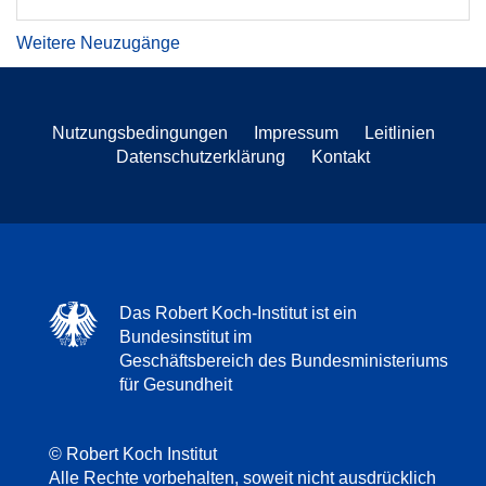
Weitere Neuzugänge
Nutzungsbedingungen
Impressum
Leitlinien
Datenschutzerklärung
Kontakt
Das Robert Koch-Institut ist ein
Bundesinstitut im
Geschäftsbereich des Bundesministeriums
für Gesundheit
© Robert Koch Institut
Alle Rechte vorbehalten, soweit nicht ausdrücklich