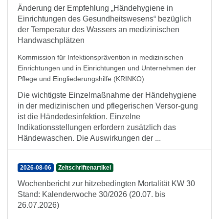
Änderung der Empfehlung „Händehygiene in
Einrichtungen des Gesundheitswesens“ bezüglich
der Temperatur des Wassers an medizinischen
Handwaschplätzen
Kommission für Infektionsprävention in medizinischen
Einrichtungen und in Einrichtungen und Unternehmen der
Pflege und Eingliederungshilfe (KRINKO)
Die wichtigste Einzelmaßnahme der Händehygiene
in der medizinischen und pflegerischen Versor-gung
ist die Händedesinfektion. Einzelne
Indikationsstellungen erfordern zusätzlich das
Händewaschen. Die Auswirkungen der ...
2026-08-06
Zeitschriftenartikel
Wochenbericht zur hitzebedingten Mortalität KW 30
Stand: Kalenderwoche 30/2026 (20.07. bis
26.07.2026)