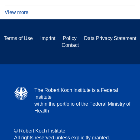
View more
Terms of Use
Imprint
Policy
Data Privacy Statement
Contact
The Robert Koch Institute is a Federal
Institute
within the portfolio of the Federal Ministry of
Health
© Robert Koch Institute
All rights reserved unless explicitly granted.