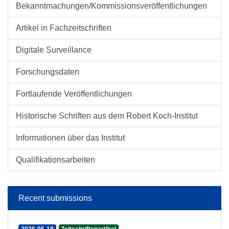
Bekanntmachungen/Kommissionsveröffentlichungen
Artikel in Fachzeitschriften
Digitale Surveillance
Forschungsdaten
Fortlaufende Veröffentlichungen
Historische Schriften aus dem Robert Koch-Institut
Informationen über das Institut
Qualifikationsarbeiten
Recent submissions