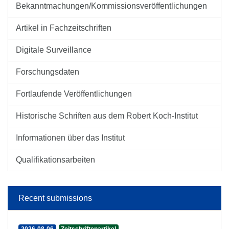
Bekanntmachungen/Kommissionsveröffentlichungen
Artikel in Fachzeitschriften
Digitale Surveillance
Forschungsdaten
Fortlaufende Veröffentlichungen
Historische Schriften aus dem Robert Koch-Institut
Informationen über das Institut
Qualifikationsarbeiten
Recent submissions