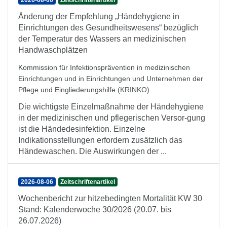
2026-08-06
Zeitschriftenartikel
Änderung der Empfehlung „Händehygiene in
Einrichtungen des Gesundheitswesens“ bezüglich
der Temperatur des Wassers an medizinischen
Handwaschplätzen
Kommission für Infektionsprävention in medizinischen
Einrichtungen und in Einrichtungen und Unternehmen der
Pflege und Eingliederungshilfe (KRINKO)
Die wichtigste Einzelmaßnahme der Händehygiene
in der medizinischen und pflegerischen Versor-gung
ist die Händedesinfektion. Einzelne
Indikationsstellungen erfordern zusätzlich das
Händewaschen. Die Auswirkungen der ...
2026-08-06
Zeitschriftenartikel
Wochenbericht zur hitzebedingten Mortalität KW 30
Stand: Kalenderwoche 30/2026 (20.07. bis
26.07.2026)