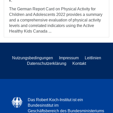
K.
The German Report Card on Physical Activity for
Children and Adolescents 2022 provides a summary
and a comprehensive evaluation of physical activity
levels and correlated indicators using the Active
Healthy Kids Canada ...
Nutzungsbedingungen
Impressum
Leitlinien
Datenschutzerklärung
Kontakt
Das Robert Koch-Institut ist ein
Bundesinstitut im
Geschäftsbereich des Bundesministeriums