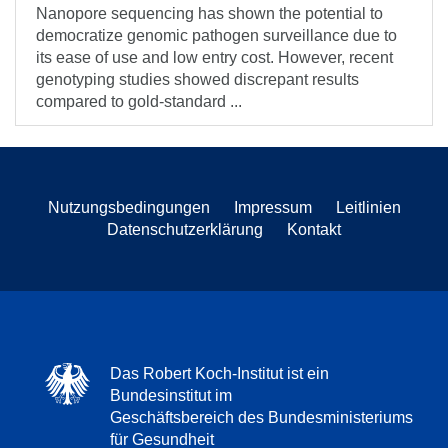
Nanopore sequencing has shown the potential to
democratize genomic pathogen surveillance due to
its ease of use and low entry cost. However, recent
genotyping studies showed discrepant results
compared to gold-standard ...
Nutzungsbedingungen
Impressum
Leitlinien
Datenschutzerklärung
Kontakt
Das Robert Koch-Institut ist ein
Bundesinstitut im
Geschäftsbereich des Bundesministeriums
für Gesundheit