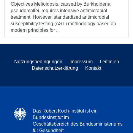
Objectives Melioidosis, caused by Burkholderia
pseudomallei, requires intensive antimicrobial
treatment. However, standardized antimicrobial
susceptibility testing (AST) methodology based on
modern principles for ...
Nutzungsbedingungen
Impressum
Leitlinien
Datenschutzerklärung
Kontakt
Das Robert Koch-Institut ist ein
Bundesinstitut im
Geschäftsbereich des Bundesministeriums
für Gesundheit