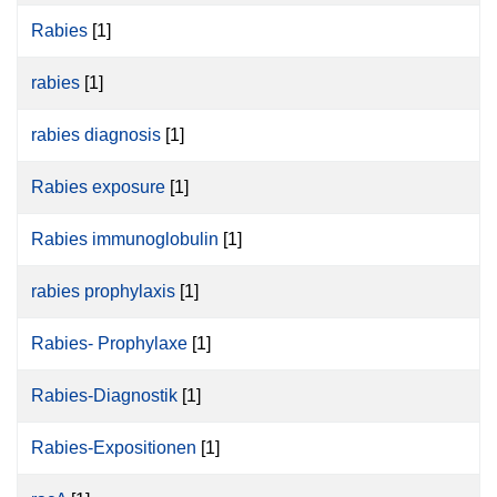
Rabies
[1]
rabies
[1]
rabies diagnosis
[1]
Rabies exposure
[1]
Rabies immunoglobulin
[1]
rabies prophylaxis
[1]
Rabies- Prophylaxe
[1]
Rabies-Diagnostik
[1]
Rabies-Expositionen
[1]