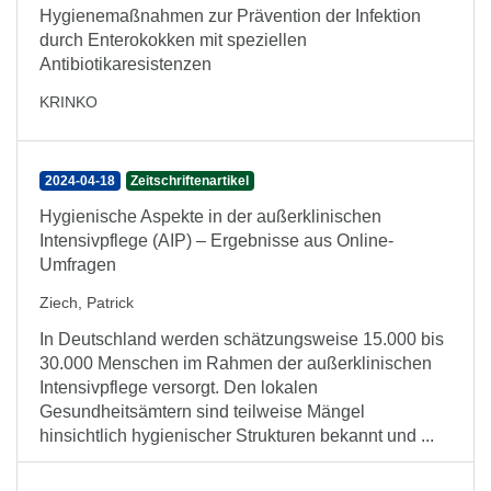
Hygienemaßnahmen zur Prävention der Infektion
durch Enterokokken mit speziellen
Antibiotikaresistenzen
KRINKO
2024-04-18
Zeitschriftenartikel
Hygienische Aspekte in der außerklinischen
Intensivpflege (AIP) – Ergebnisse aus Online-
Umfragen
Ziech, Patrick
In Deutschland werden schätzungsweise 15.000 bis
30.000 Menschen im Rahmen der außerklinischen
Intensivpflege versorgt. Den lokalen
Gesundheitsämtern sind teilweise Mängel
hinsichtlich hygienischer Strukturen bekannt und ...