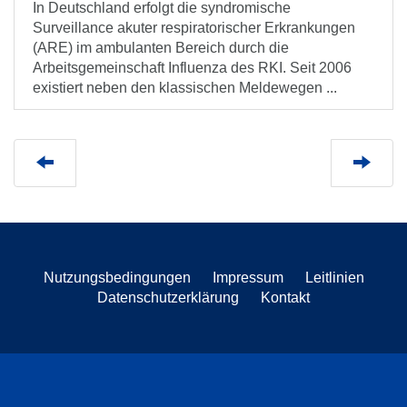
In Deutschland erfolgt die syndromische
Surveillance akuter respiratorischer Erkrankungen
(ARE) im ambulanten Bereich durch die
Arbeitsgemeinschaft Influenza des RKI. Seit 2006
existiert neben den klassischen Meldewegen ...
Nutzungsbedingungen
Impressum
Leitlinien
Datenschutzerklärung
Kontakt