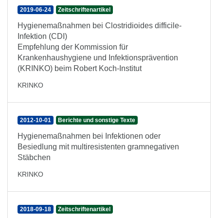
2019-06-24
Zeitschriftenartikel
Hygienemaßnahmen bei Clostridioides difficile-
Infektion (CDI)
Empfehlung der Kommission für
Krankenhaushygiene und Infektionsprävention
(KRINKO) beim Robert Koch-Institut
KRINKO
2012-10-01
Berichte und sonstige Texte
Hygienemaßnahmen bei Infektionen oder
Besiedlung mit multiresistenten gramnegativen
Stäbchen
KRINKO
2018-09-18
Zeitschriftenartikel