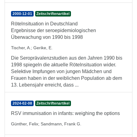
2000-12-01
Zeitschriftenartikel
Rötelnsituation in Deutschland
Ergebnisse der seroepidemiologischen
Überwachung von 1990 bis 1998
Tischer, A.
;
Gerike, E.
Die Seroprävalenzstudien aus den Jahren 1990 bis
1998 spiegeln die aktuelle Rötelnsituation wider.
Selektive Impfungen von jungen Mädchen und
Frauen haben in der weiblichen Population ab dem
13. Lebensjahr erreicht, dass ...
2024-02-08
Zeitschriftenartikel
RSV immunisation in infants: weighing the options
Günther, Felix
;
Sandmann, Frank G.