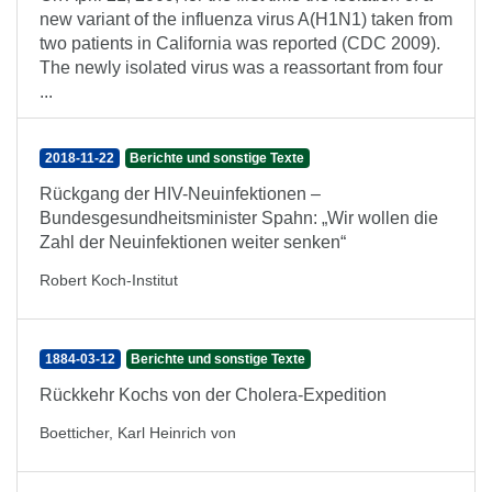
new variant of the influenza virus A(H1N1) taken from
two patients in California was reported (CDC 2009).
The newly isolated virus was a reassortant from four
...
2018-11-22
Berichte und sonstige Texte
Rückgang der HIV-Neuinfektionen –
Bundesgesundheitsminister Spahn: „Wir wollen die
Zahl der Neuinfektionen weiter senken“
Robert Koch-Institut
1884-03-12
Berichte und sonstige Texte
Rückkehr Kochs von der Cholera-Expedition
Boetticher, Karl Heinrich von