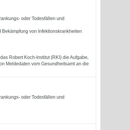
krankungs- oder Todesfällen und
 Bekämpfung von Infektionskrankheiten
 das Robert Koch-Institut (RKI) die Aufgabe,
ung von Meldedaten vom Gesundheitsamt an die
krankungs- oder Todesfällen und