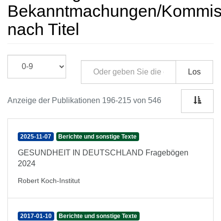
Bekanntmachungen/Kommissi
nach Titel
Los
Anzeige der Publikationen 196-215 von 546
2025-11-07
Berichte und sonstige Texte
GESUNDHEIT IN DEUTSCHLAND Fragebögen
2024
Robert Koch-Institut
2017-01-10
Berichte und sonstige Texte