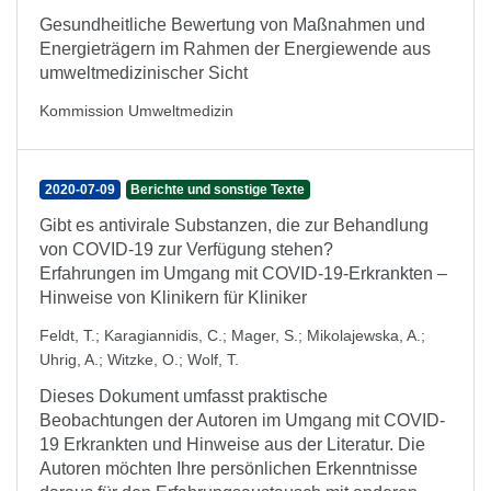
Gesundheitliche Bewertung von Maßnahmen und
Energieträgern im Rahmen der Energiewende aus
umweltmedizinischer Sicht
Kommission Umweltmedizin
2020-07-09
Berichte und sonstige Texte
Gibt es antivirale Substanzen, die zur Behandlung
von COVID-19 zur Verfügung stehen?
Erfahrungen im Umgang mit COVID-19-Erkrankten –
Hinweise von Klinikern für Kliniker
Feldt, T.
;
Karagiannidis, C.
;
Mager, S.
;
Mikolajewska, A.
;
Uhrig, A.
;
Witzke, O.
;
Wolf, T.
Dieses Dokument umfasst praktische
Beobachtungen der Autoren im Umgang mit COVID-
19 Erkrankten und Hinweise aus der Literatur. Die
Autoren möchten Ihre persönlichen Erkenntnisse