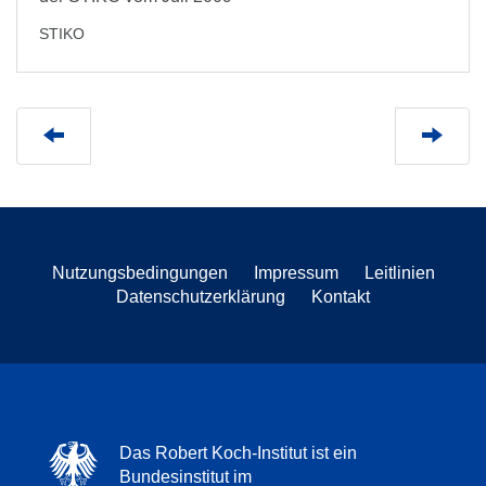
STIKO
Nutzungsbedingungen
Impressum
Leitlinien
Datenschutzerklärung
Kontakt
Das Robert Koch-Institut ist ein
Bundesinstitut im