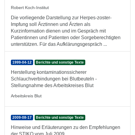
Robert Koch-Institut
Die vorliegende Darstellung zur Herpes-zoster-
Impfung soll Ärztinnen und Ärzten als
Kurzinformation dienen und im Gespräch mit
Patientinnen und Patienten oder Sorgeberechtigten
unterstützen. Für das Aufklärungsgespräch ...
1999-04-12
Berichte und sonstige Texte
Herstellung kontaminationssicherer
Schlauchverbindungen bei Blutbeuteln -
Stellungnahme des Arbeitskreises Blut
Arbeitskreis Blut
2009-08-17
Berichte und sonstige Texte
Hinweise und Erläuterungen zu den Empfehlungen
der STIKO vom Juli 2009