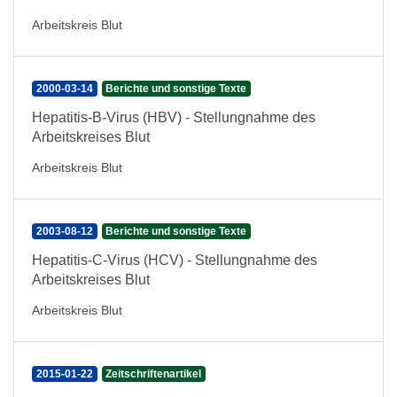
Arbeitskreis Blut
2000-03-14
Berichte und sonstige Texte
Hepatitis-B-Virus (HBV) - Stellungnahme des
Arbeitskreises Blut
Arbeitskreis Blut
2003-08-12
Berichte und sonstige Texte
Hepatitis-C-Virus (HCV) - Stellungnahme des
Arbeitskreises Blut
Arbeitskreis Blut
2015-01-22
Zeitschriftenartikel