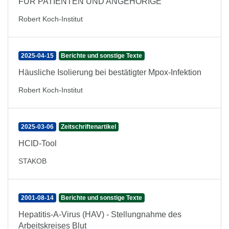
FÜR PATIENTEN UND ANGEHÖRIGE
Robert Koch-Institut
2025-04-15
Berichte und sonstige Texte
Häusliche Isolierung bei bestätigter Mpox-Infektion
Robert Koch-Institut
2025-03-06
Zeitschriftenartikel
HCID-Tool
STAKOB
2001-08-14
Berichte und sonstige Texte
Hepatitis-A-Virus (HAV) - Stellungnahme des
Arbeitskreises Blut