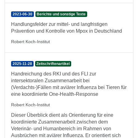
2023-06-30
Berichte und sonstige Texte
Handlungsfelder zur mittel- und langfristigen
Prävention und Kontrolle von Mpox in Deutschland
Robert Koch-Institut
2025-11-28
Zeitschriftenartikel
Handreichung des RKI und des FLI zur
intersektoralen Zusammenarbeit bei
(Verdachts-)Fällen mit aviärer Influenza bei Tieren für
eine koordinierte One-Health-Response
Robert Koch-Institut
Dieser Überblick dient als Orientierung für eine
koordinierte Zusammenarbeit zwischen dem
Veterinär- und Humanbereich im Rahmen von
Ausbrüchen mit aviärer Influenza. Er orientiert sich