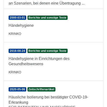
an Szenarien, bei denen eine Übertragung ...
2000-03-01
Berichte und sonstige Texte
Händehygiene
KRINKO
2016-08-24
Berichte und sonstige Texte
Händehygiene in Einrichtungen des
Gesundheitswesens
KRINKO
2020-05-06
Zeitschriftenartikel
Häusliche Isolierung bei bestätigter COVID-19-
Erkrankung