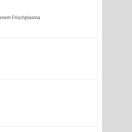
enem Frischplasma