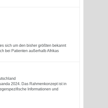
 es sich um den bisher größten bekannt
ch bei Patienten außerhalb Afrikas
utschland
 Ruanda 2024. Das Rahmenkonzept ist in
regerspezifische Informationen und