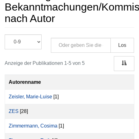
Bekanntmachungen/Kommissi
nach Autor
Los
Anzeige der Publikationen 1-5 von 5
Autorenname
Zeisler, Marie-Luise
[1]
ZES
[28]
Zimmermann, Cosima
[1]