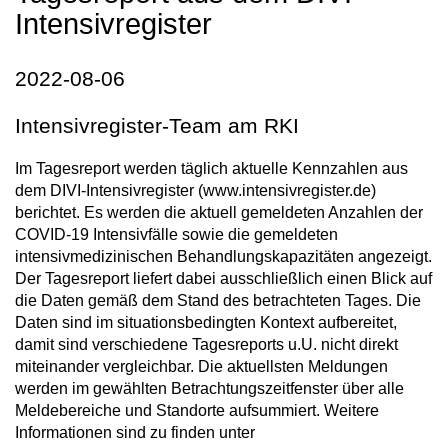
Intensivregister
2022-08-06
Intensivregister-Team am RKI
Im Tagesreport werden täglich aktuelle Kennzahlen aus
dem DIVI-Intensivregister (www.intensivregister.de)
berichtet. Es werden die aktuell gemeldeten Anzahlen der
COVID-19 Intensivfälle sowie die gemeldeten
intensivmedizinischen Behandlungskapazitäten angezeigt.
Der Tagesreport liefert dabei ausschließlich einen Blick auf
die Daten gemäß dem Stand des betrachteten Tages. Die
Daten sind im situationsbedingten Kontext aufbereitet,
damit sind verschiedene Tagesreports u.U. nicht direkt
miteinander vergleichbar. Die aktuellsten Meldungen
werden im gewählten Betrachtungszeitfenster über alle
Meldebereiche und Standorte aufsummiert. Weitere
Informationen sind zu finden unter