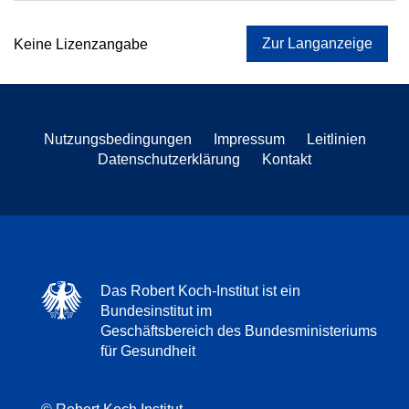
Zur Langanzeige
Keine Lizenzangabe
Nutzungsbedingungen
Impressum
Leitlinien
Datenschutzerklärung
Kontakt
Das Robert Koch-Institut ist ein
Bundesinstitut im
Geschäftsbereich des Bundesministeriums
für Gesundheit