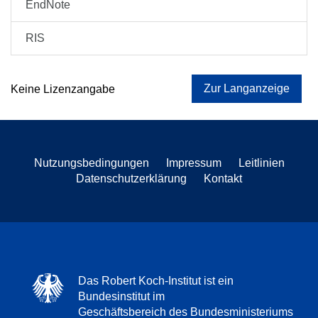
EndNote
RIS
Zur Langanzeige
Keine Lizenzangabe
Nutzungsbedingungen
Impressum
Leitlinien
Datenschutzerklärung
Kontakt
Das Robert Koch-Institut ist ein
Bundesinstitut im
Geschäftsbereich des Bundesministeriums