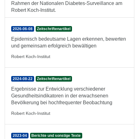
Rahmen der Nationalen Diabetes-Surveillance am
Robert Koch-Institut.
2026-06-08
Zeitschriftenartikel
Epidemisch bedeutsame Lagen erkennen, bewerten
und gemeinsam erfolgreich bewältigen
Robert Koch-Institut
2024-08-22
Zeitschriftenartikel
Ergebnisse zur Entwicklung verschiedener
Gesundheitsindikatoren in der erwachsenen
Bevölkerung bei hochfrequenter Beobachtung
Robert Koch-Institut
2023-04
Berichte und sonstige Texte