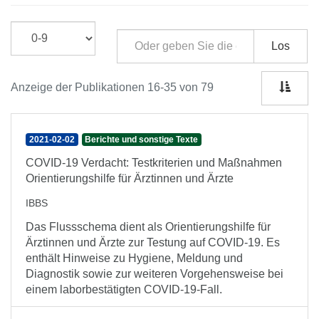
Los
Anzeige der Publikationen 16-35 von 79
2021-02-02
Berichte und sonstige Texte
COVID-19 Verdacht: Testkriterien und Maßnahmen
Orientierungshilfe für Ärztinnen und Ärzte
IBBS
Das Flussschema dient als Orientierungshilfe für
Ärztinnen und Ärzte zur Testung auf COVID-19. Es
enthält Hinweise zu Hygiene, Meldung und
Diagnostik sowie zur weiteren Vorgehensweise bei
einem laborbestätigten COVID-19-Fall.