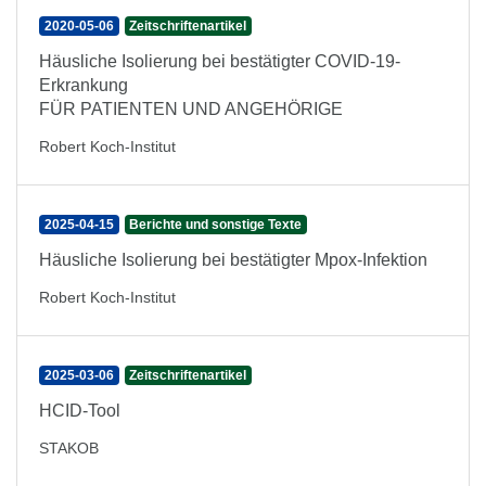
2020-05-06
Zeitschriftenartikel
Häusliche Isolierung bei bestätigter COVID-19-
Erkrankung
FÜR PATIENTEN UND ANGEHÖRIGE
Robert Koch-Institut
2025-04-15
Berichte und sonstige Texte
Häusliche Isolierung bei bestätigter Mpox-Infektion
Robert Koch-Institut
2025-03-06
Zeitschriftenartikel
HCID-Tool
STAKOB