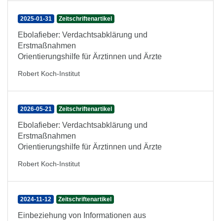
2025-01-31
Zeitschriftenartikel
Ebolafieber: Verdachtsabklärung und
Erstmaßnahmen
Orientierungshilfe für Ärztinnen und Ärzte
Robert Koch-Institut
2026-05-21
Zeitschriftenartikel
Ebolafieber: Verdachtsabklärung und
Erstmaßnahmen
Orientierungshilfe für Ärztinnen und Ärzte
Robert Koch-Institut
2024-11-12
Zeitschriftenartikel
Einbeziehung von Informationen aus