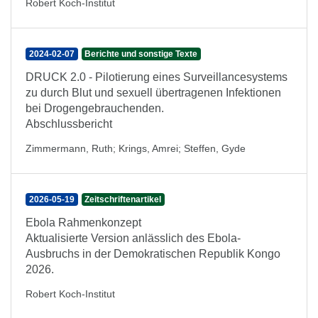
Robert Koch-Institut
2024-02-07
Berichte und sonstige Texte
DRUCK 2.0 - Pilotierung eines Surveillancesystems
zu durch Blut und sexuell übertragenen Infektionen
bei Drogengebrauchenden.
Abschlussbericht
Zimmermann, Ruth
;
Krings, Amrei
;
Steffen, Gyde
2026-05-19
Zeitschriftenartikel
Ebola Rahmenkonzept
Aktualisierte Version anlässlich des Ebola-
Ausbruchs in der Demokratischen Republik Kongo
2026.
Robert Koch-Institut