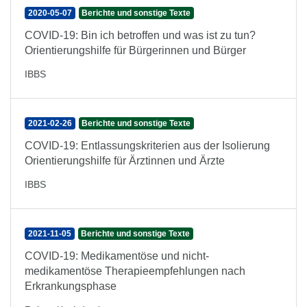
2020-05-07
Berichte und sonstige Texte
COVID-19: Bin ich betroffen und was ist zu tun?
Orientierungshilfe für Bürgerinnen und Bürger
IBBS
2021-02-26
Berichte und sonstige Texte
COVID-19: Entlassungskriterien aus der Isolierung
Orientierungshilfe für Ärztinnen und Ärzte
IBBS
2021-11-05
Berichte und sonstige Texte
COVID-19: Medikamentöse und nicht-
medikamentöse Therapieempfehlungen nach
Erkrankungsphase