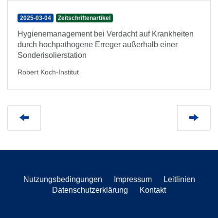
2025-03-04
Zeitschriftenartikel
Hygienemanagement bei Verdacht auf Krankheiten
durch hochpathogene Erreger außerhalb einer
Sonderisolierstation
Robert Koch-Institut
Nutzungsbedingungen
Impressum
Leitlinien
Datenschutzerklärung
Kontakt