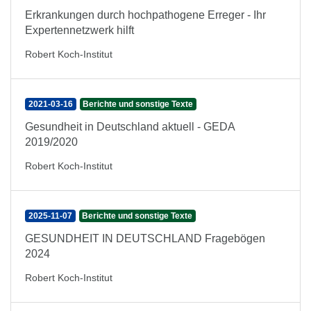
Erkrankungen durch hochpathogene Erreger - Ihr
Expertennetzwerk hilft
Robert Koch-Institut
2021-03-16
Berichte und sonstige Texte
Gesundheit in Deutschland aktuell - GEDA
2019/2020
Robert Koch-Institut
2025-11-07
Berichte und sonstige Texte
GESUNDHEIT IN DEUTSCHLAND Fragebögen
2024
Robert Koch-Institut