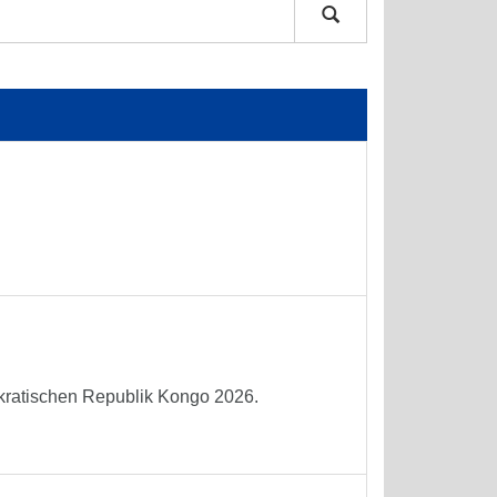
okratischen Republik Kongo 2026.