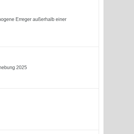
ogene Erreger außerhalb einer
rhebung 2025