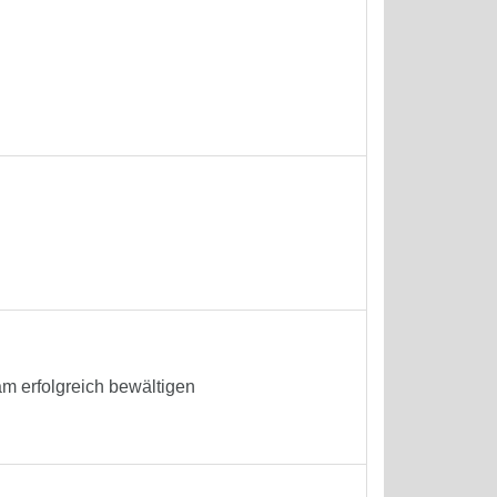
 erfolgreich bewältigen