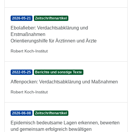
2026-05-21
Zeitschriftenartikel
Ebolafieber: Verdachtsabklärung und
Erstmaßnahmen
Orientierungshilfe für Ärztinnen und Ärzte
Robert Koch-Institut
2022-05-25
Berichte und sonstige Texte
Affenpocken: Verdachtsabklärung und Maßnahmen
Robert Koch-Institut
2026-06-08
Zeitschriftenartikel
Epidemisch bedeutsame Lagen erkennen, bewerten
und gemeinsam erfolgreich bewältigen