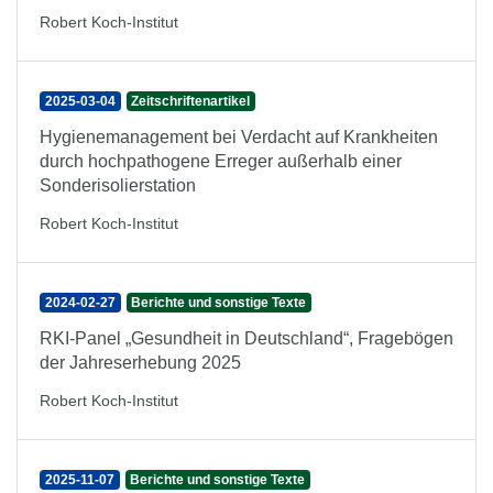
Robert Koch-Institut
2025-03-04
Zeitschriftenartikel
Hygienemanagement bei Verdacht auf Krankheiten
durch hochpathogene Erreger außerhalb einer
Sonderisolierstation
Robert Koch-Institut
2024-02-27
Berichte und sonstige Texte
RKI-Panel „Gesundheit in Deutschland“, Fragebögen
der Jahreserhebung 2025
Robert Koch-Institut
2025-11-07
Berichte und sonstige Texte