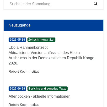
Neuzugänge
2026-05-19
Zeitschriftenartikel
Ebola Rahmenkonzept
Aktualisierte Version anlässlich des Ebola-
Ausbruchs in der Demokratischen Republik Kongo
2026.
Robert Koch-Institut
2022-06-29
Berichte und sonstige Texte
Affenpocken - aktuelle Informationen
Robert Koch-Institut