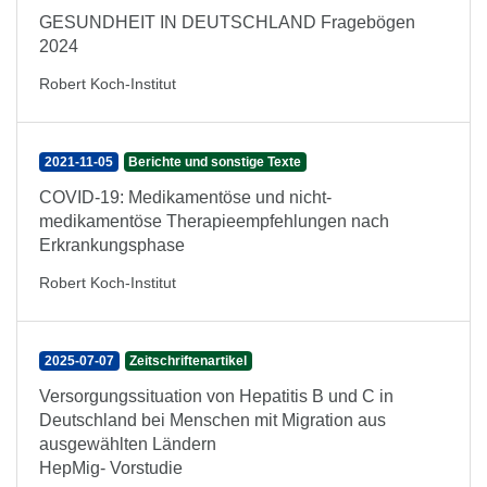
GESUNDHEIT IN DEUTSCHLAND Fragebögen
2024
Robert Koch-Institut
2021-11-05
Berichte und sonstige Texte
COVID-19: Medikamentöse und nicht-
medikamentöse Therapieempfehlungen nach
Erkrankungsphase
Robert Koch-Institut
2025-07-07
Zeitschriftenartikel
Versorgungssituation von Hepatitis B und C in
Deutschland bei Menschen mit Migration aus
ausgewählten Ländern
HepMig- Vorstudie