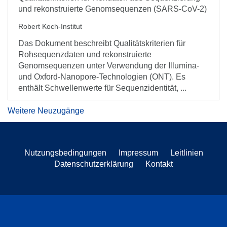
und rekonstruierte Genomsequenzen (SARS-CoV-2)
Robert Koch-Institut
Das Dokument beschreibt Qualitätskriterien für
Rohsequenzdaten und rekonstruierte
Genomsequenzen unter Verwendung der Illumina-
und Oxford-Nanopore-Technologien (ONT). Es
enthält Schwellenwerte für Sequenzidentität, ...
Weitere Neuzugänge
Nutzungsbedingungen
Impressum
Leitlinien
Datenschutzerklärung
Kontakt