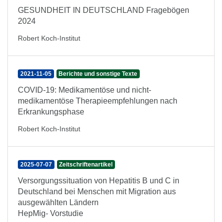
GESUNDHEIT IN DEUTSCHLAND Fragebögen
2024
Robert Koch-Institut
2021-11-05
Berichte und sonstige Texte
COVID-19: Medikamentöse und nicht-
medikamentöse Therapieempfehlungen nach
Erkrankungsphase
Robert Koch-Institut
2025-07-07
Zeitschriftenartikel
Versorgungssituation von Hepatitis B und C in
Deutschland bei Menschen mit Migration aus
ausgewählten Ländern
HepMig- Vorstudie