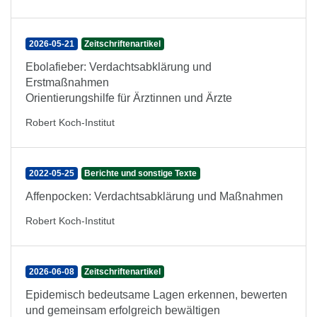
2026-05-21
Zeitschriftenartikel
Ebolafieber: Verdachtsabklärung und
Erstmaßnahmen
Orientierungshilfe für Ärztinnen und Ärzte
Robert Koch-Institut
2022-05-25
Berichte und sonstige Texte
Affenpocken: Verdachtsabklärung und Maßnahmen
Robert Koch-Institut
2026-06-08
Zeitschriftenartikel
Epidemisch bedeutsame Lagen erkennen, bewerten
und gemeinsam erfolgreich bewältigen