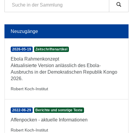
Neuzugänge
2026-05-19
Zeitschriftenartikel
Ebola Rahmenkonzept
Aktualisierte Version anlässlich des Ebola-
Ausbruchs in der Demokratischen Republik Kongo
2026.
Robert Koch-Institut
2022-06-29
Berichte und sonstige Texte
Affenpocken - aktuelle Informationen
Robert Koch-Institut