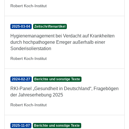
Robert Koch-Institut
2025-03-04
Zeitschriftenartikel
Hygienemanagement bei Verdacht auf Krankheiten
durch hochpathogene Erreger außerhalb einer
Sonderisolierstation
Robert Koch-Institut
2024-02-27
Berichte und sonstige Texte
RKI-Panel „Gesundheit in Deutschland“, Fragebögen
der Jahreserhebung 2025
Robert Koch-Institut
2025-11-07
Berichte und sonstige Texte