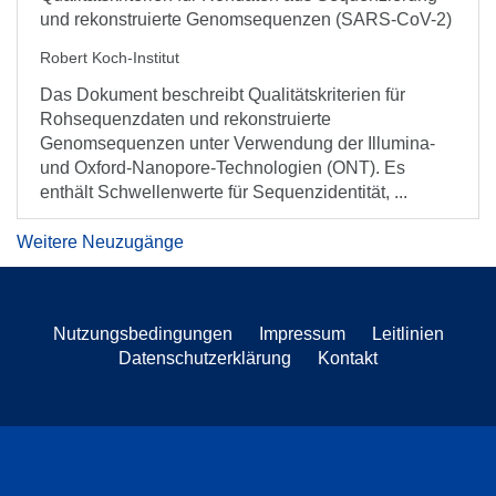
und rekonstruierte Genomsequenzen (SARS-CoV-2)
Robert Koch-Institut
Das Dokument beschreibt Qualitätskriterien für
Rohsequenzdaten und rekonstruierte
Genomsequenzen unter Verwendung der Illumina-
und Oxford-Nanopore-Technologien (ONT). Es
enthält Schwellenwerte für Sequenzidentität, ...
Weitere Neuzugänge
Nutzungsbedingungen
Impressum
Leitlinien
Datenschutzerklärung
Kontakt