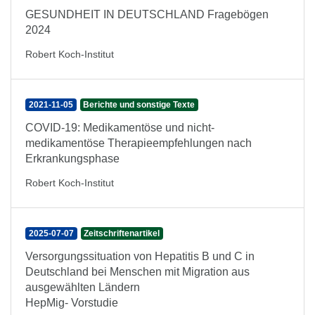
GESUNDHEIT IN DEUTSCHLAND Fragebögen
2024
Robert Koch-Institut
2021-11-05
Berichte und sonstige Texte
COVID-19: Medikamentöse und nicht-
medikamentöse Therapieempfehlungen nach
Erkrankungsphase
Robert Koch-Institut
2025-07-07
Zeitschriftenartikel
Versorgungssituation von Hepatitis B und C in
Deutschland bei Menschen mit Migration aus
ausgewählten Ländern
HepMig- Vorstudie