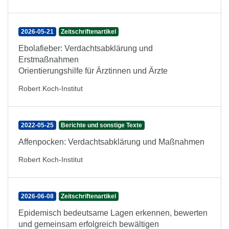
2026-05-21
Zeitschriftenartikel
Ebolafieber: Verdachtsabklärung und
Erstmaßnahmen
Orientierungshilfe für Ärztinnen und Ärzte
Robert Koch-Institut
2022-05-25
Berichte und sonstige Texte
Affenpocken: Verdachtsabklärung und Maßnahmen
Robert Koch-Institut
2026-06-08
Zeitschriftenartikel
Epidemisch bedeutsame Lagen erkennen, bewerten
und gemeinsam erfolgreich bewältigen