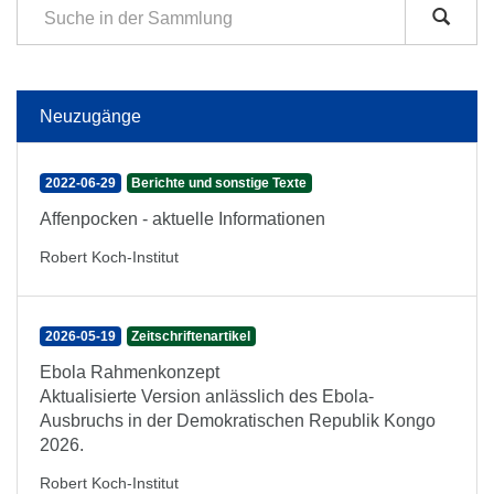
Neuzugänge
2022-06-29
Berichte und sonstige Texte
Affenpocken - aktuelle Informationen
Robert Koch-Institut
2026-05-19
Zeitschriftenartikel
Ebola Rahmenkonzept
Aktualisierte Version anlässlich des Ebola-
Ausbruchs in der Demokratischen Republik Kongo
2026.
Robert Koch-Institut