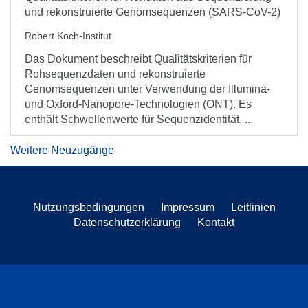
und rekonstruierte Genomsequenzen (SARS-CoV-2)
Robert Koch-Institut
Das Dokument beschreibt Qualitätskriterien für
Rohsequenzdaten und rekonstruierte
Genomsequenzen unter Verwendung der Illumina-
und Oxford-Nanopore-Technologien (ONT). Es
enthält Schwellenwerte für Sequenzidentität, ...
Weitere Neuzugänge
Nutzungsbedingungen
Impressum
Leitlinien
Datenschutzerklärung
Kontakt