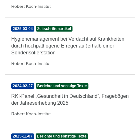
Robert Koch-Institut
2025-03-04
Zeitschriftenartikel
Hygienemanagement bei Verdacht auf Krankheiten
durch hochpathogene Erreger außerhalb einer
Sonderisolierstation
Robert Koch-Institut
2024-02-27
Berichte und sonstige Texte
RKI-Panel „Gesundheit in Deutschland“, Fragebögen
der Jahreserhebung 2025
Robert Koch-Institut
2025-11-07
Berichte und sonstige Texte