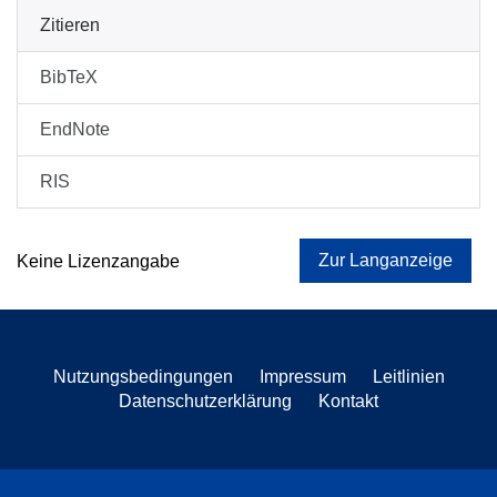
Zitieren
BibTeX
EndNote
RIS
Zur Langanzeige
Keine Lizenzangabe
Nutzungsbedingungen
Impressum
Leitlinien
Datenschutzerklärung
Kontakt