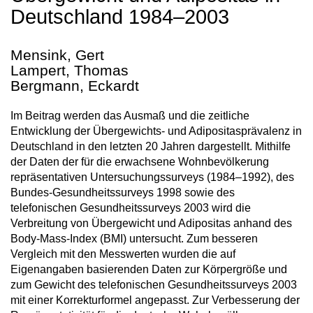
Deutschland 1984–2003
Mensink, Gert
Lampert, Thomas
Bergmann, Eckardt
Im Beitrag werden das Ausmaß und die zeitliche
Entwicklung der Übergewichts- und Adipositasprävalenz in
Deutschland in den letzten 20 Jahren dargestellt. Mithilfe
der Daten der für die erwachsene Wohnbevölkerung
repräsentativen Untersuchungssurveys (1984–1992), des
Bundes-Gesundheitssurveys 1998 sowie des
telefonischen Gesundheitssurveys 2003 wird die
Verbreitung von Übergewicht und Adipositas anhand des
Body-Mass-Index (BMI) untersucht. Zum besseren
Vergleich mit den Messwerten wurden die auf
Eigenangaben basierenden Daten zur Körpergröße und
zum Gewicht des telefonischen Gesundheitssurveys 2003
mit einer Korrekturformel angepasst. Zur Verbesserung der