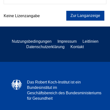
Zur Langanzeige
Keine Lizenzangabe
Nutzungsbedingungen
Impressum
Leitlinien
Datenschutzerklärung
Kontakt
Das Robert Koch-Institut ist ein
Bundesinstitut im
Geschäftsbereich des Bundesministeriums
für Gesundheit