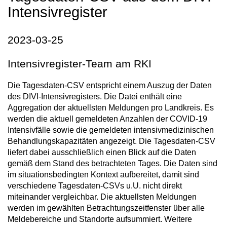
Intensivregister
2023-03-25
Intensivregister-Team am RKI
Die Tagesdaten-CSV entspricht einem Auszug der Daten
des DIVI-Intensivregisters. Die Datei enthält eine
Aggregation der aktuellsten Meldungen pro Landkreis. Es
werden die aktuell gemeldeten Anzahlen der COVID-19
Intensivfälle sowie die gemeldeten intensivmedizinischen
Behandlungskapazitäten angezeigt. Die Tagesdaten-CSV
liefert dabei ausschließlich einen Blick auf die Daten
gemäß dem Stand des betrachteten Tages. Die Daten sind
im situationsbedingten Kontext aufbereitet, damit sind
verschiedene Tagesdaten-CSVs u.U. nicht direkt
miteinander vergleichbar. Die aktuellsten Meldungen
werden im gewählten Betrachtungszeitfenster über alle
Meldebereiche und Standorte aufsummiert. Weitere