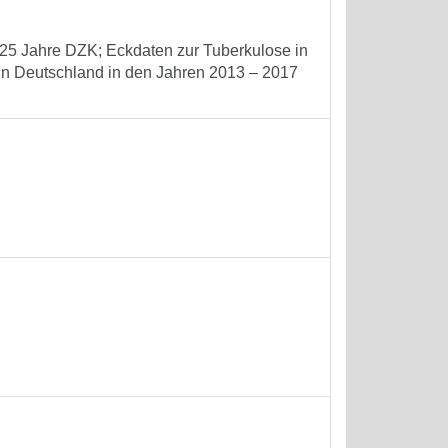
 125 Jahre DZK; Eckdaten zur Tuberkulose in
 in Deutschland in den Jahren 2013 – 2017