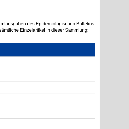
amtausgaben des Epidemiologischen Bulletins
 sämtliche Einzelartikel in dieser Sammlung: