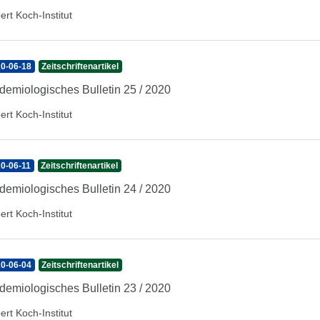
ert Koch-Institut
0-06-18
Zeitschriftenartikel
demiologisches Bulletin 25 / 2020
ert Koch-Institut
0-06-11
Zeitschriftenartikel
demiologisches Bulletin 24 / 2020
ert Koch-Institut
0-06-04
Zeitschriftenartikel
demiologisches Bulletin 23 / 2020
ert Koch-Institut