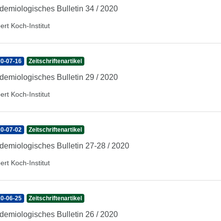
demiologisches Bulletin 34 / 2020
ert Koch-Institut
0-07-16
Zeitschriftenartikel
demiologisches Bulletin 29 / 2020
ert Koch-Institut
0-07-02
Zeitschriftenartikel
demiologisches Bulletin 27-28 / 2020
ert Koch-Institut
0-06-25
Zeitschriftenartikel
demiologisches Bulletin 26 / 2020