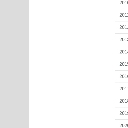
201
201
201
201
201
201
201
201
201
201
202