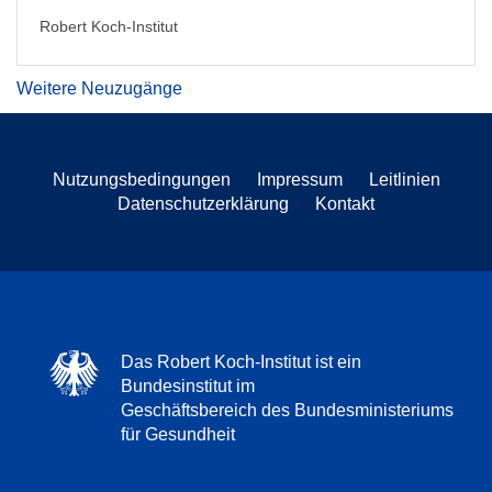
Robert Koch-Institut
Weitere Neuzugänge
Nutzungsbedingungen
Impressum
Leitlinien
Datenschutzerklärung
Kontakt
Das Robert Koch-Institut ist ein
Bundesinstitut im
Geschäftsbereich des Bundesministeriums
für Gesundheit