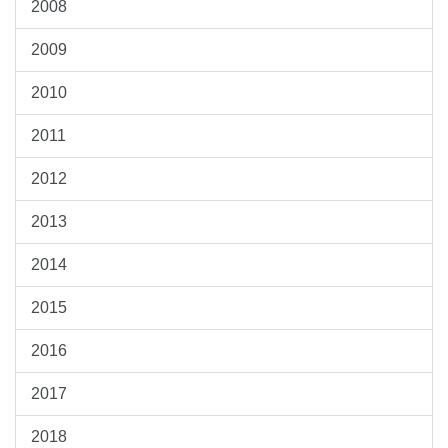
2008
2009
2010
2011
2012
2013
2014
2015
2016
2017
2018