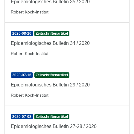
Epidemiologisches Bulletin 35 / 2020
Robert Koch-Institut
2020-08-20
Zeitschriftenartikel
Epidemiologisches Bulletin 34 / 2020
Robert Koch-Institut
2020-07-16
Zeitschriftenartikel
Epidemiologisches Bulletin 29 / 2020
Robert Koch-Institut
2020-07-02
Zeitschriftenartikel
Epidemiologisches Bulletin 27-28 / 2020