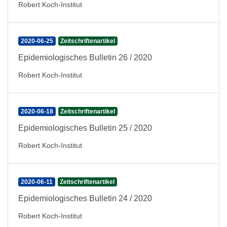
Robert Koch-Institut
2020-06-25
Zeitschriftenartikel
Epidemiologisches Bulletin 26 / 2020
Robert Koch-Institut
2020-06-18
Zeitschriftenartikel
Epidemiologisches Bulletin 25 / 2020
Robert Koch-Institut
2020-06-11
Zeitschriftenartikel
Epidemiologisches Bulletin 24 / 2020
Robert Koch-Institut