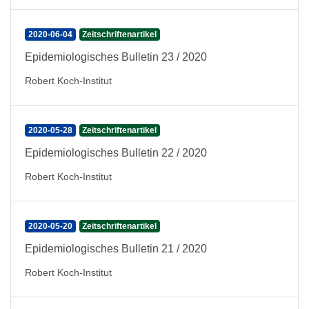
2020-06-04
Zeitschriftenartikel
Epidemiologisches Bulletin 23 / 2020
Robert Koch-Institut
2020-05-28
Zeitschriftenartikel
Epidemiologisches Bulletin 22 / 2020
Robert Koch-Institut
2020-05-20
Zeitschriftenartikel
Epidemiologisches Bulletin 21 / 2020
Robert Koch-Institut