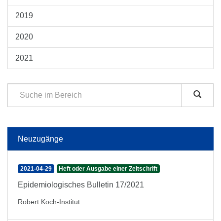
2019
2020
2021
Neuzugänge
2021-04-29
Heft oder Ausgabe einer Zeitschrift
Epidemiologisches Bulletin 17/2021
Robert Koch-Institut