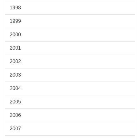
1998
1999
2000
2001
2002
2003
2004
2005
2006
2007