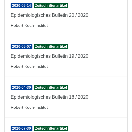
2020-05-14
Zeitschriftenartikel
Epidemiologisches Bulletin 20 / 2020
Robert Koch-Institut
2020-05-07
Zeitschriftenartikel
Epidemiologisches Bulletin 19 / 2020
Robert Koch-Institut
2020-04-30
Zeitschriftenartikel
Epidemiologisches Bulletin 18 / 2020
Robert Koch-Institut
2020-07-30
Zeitschriftenartikel