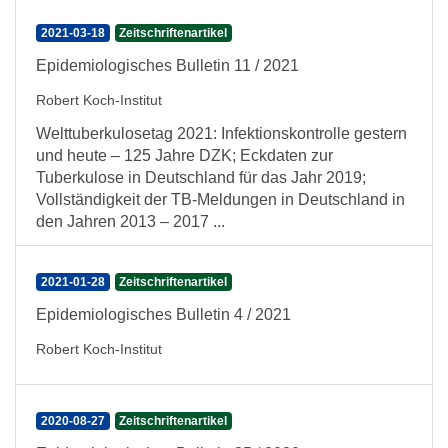
2021-03-18
Zeitschriftenartikel
Epidemiologisches Bulletin 11 / 2021
Robert Koch-Institut
Welttuberkulosetag 2021: Infektionskontrolle gestern
und heute – 125 Jahre DZK; Eckdaten zur
Tuberkulose in Deutschland für das Jahr 2019;
Vollständigkeit der TB-Meldungen in Deutschland in
den Jahren 2013 – 2017 ...
2021-01-28
Zeitschriftenartikel
Epidemiologisches Bulletin 4 / 2021
Robert Koch-Institut
2020-08-27
Zeitschriftenartikel