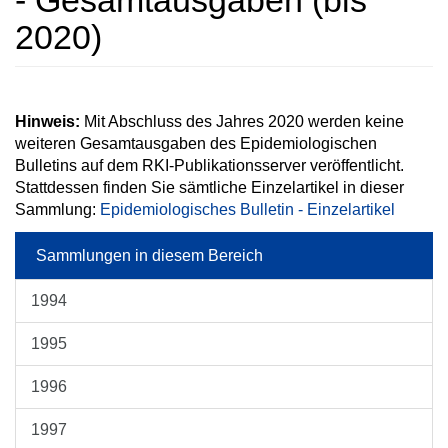
- Gesamtausgaben (bis
2020)
Hinweis:
Mit Abschluss des Jahres 2020 werden keine
weiteren Gesamtausgaben des Epidemiologischen
Bulletins auf dem RKI-Publikationsserver veröffentlicht.
Stattdessen finden Sie sämtliche Einzelartikel in dieser
Sammlung:
Epidemiologisches Bulletin - Einzelartikel
Sammlungen in diesem Bereich
1994
1995
1996
1997