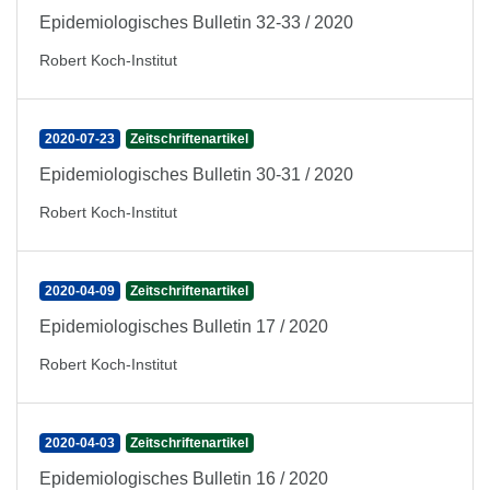
Epidemiologisches Bulletin 32-33 / 2020
Robert Koch-Institut
2020-07-23
Zeitschriftenartikel
Epidemiologisches Bulletin 30-31 / 2020
Robert Koch-Institut
2020-04-09
Zeitschriftenartikel
Epidemiologisches Bulletin 17 / 2020
Robert Koch-Institut
2020-04-03
Zeitschriftenartikel
Epidemiologisches Bulletin 16 / 2020