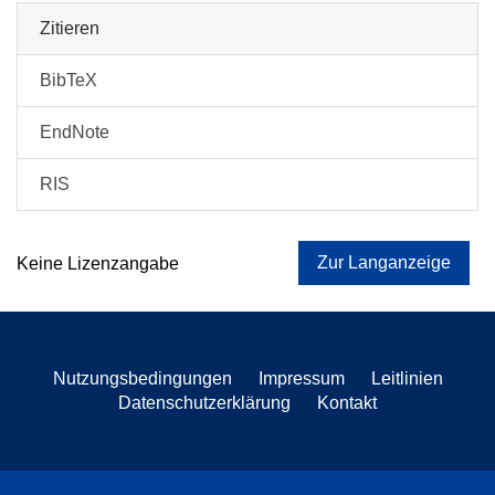
Zitieren
BibTeX
EndNote
RIS
Zur Langanzeige
Keine Lizenzangabe
Nutzungsbedingungen
Impressum
Leitlinien
Datenschutzerklärung
Kontakt