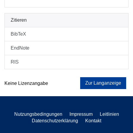
Zitieren
BibTeX
EndNote
RIS
Zur Langanzeige
Keine Lizenzangabe
Nutzungsbedingungen
Impressum
Leitlinien
Datenschutzerklärung
Kontakt